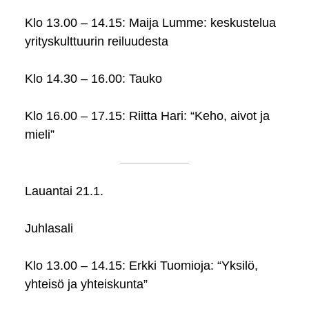
Klo 13.00 – 14.15: Maija Lumme: keskustelua
yrityskulttuurin reiluudesta
Klo 14.30 – 16.00: Tauko
Klo 16.00 – 17.15: Riitta Hari: “Keho, aivot ja
mieli”
Lauantai 21.1.
Juhlasali
Klo 13.00 – 14.15: Erkki Tuomioja: “Yksilö,
yhteisö ja yhteiskunta”